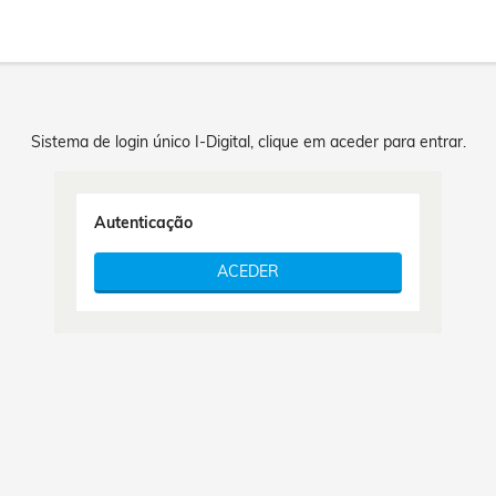
Sistema de login único I-Digital, clique em aceder para entrar.
Autenticação
ACEDER